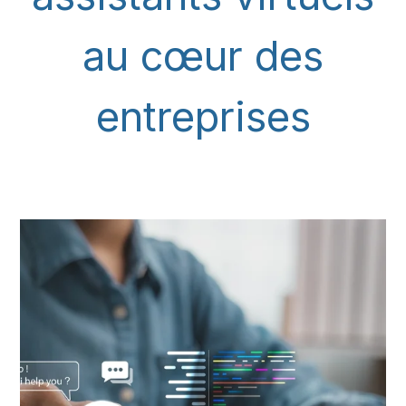
au cœur des
entreprises