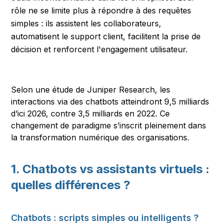
rôle ne se limite plus à répondre à des requêtes
simples : ils assistent les collaborateurs,
automatisent le support client, facilitent la prise de
décision et renforcent l'engagement utilisateur.
Selon une étude de Juniper Research, les
interactions via des chatbots atteindront 9,5 milliards
d’ici 2026, contre 3,5 milliards en 2022. Ce
changement de paradigme s’inscrit pleinement dans
la transformation numérique des organisations.
1. Chatbots vs assistants virtuels :
quelles différences ?
Chatbots : scripts simples ou intelligents ?