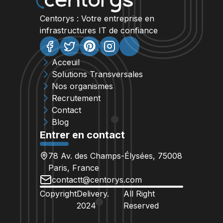
Centorys : Votre entreprise en
infrastructures IT de confiance
Acceuil
Solutions Transversales
Nos organismes
Recrutement
Contact
Blog
Entrer en contact
78 Av. des Champs-Élysées, 75008
Paris, France
contactt@centorys.com
Copyright
Delivery.
All Right
2024
Reserved