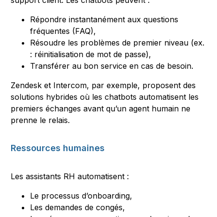
support client. Les chatbots peuvent :
Répondre instantanément aux questions
fréquentes (FAQ),
Résoudre les problèmes de premier niveau (ex.
: réinitialisation de mot de passe),
Transférer au bon service en cas de besoin.
Zendesk et Intercom, par exemple, proposent des
solutions hybrides où les chatbots automatisent les
premiers échanges avant qu’un agent humain ne
prenne le relais.
Ressources humaines
Les assistants RH automatisent :
Le processus d’onboarding,
Les demandes de congés,