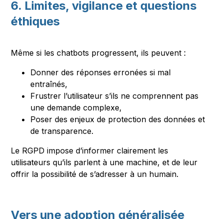
6. Limites, vigilance et questions
éthiques
Même si les chatbots progressent, ils peuvent :
Donner des réponses erronées si mal
entraînés,
Frustrer l’utilisateur s’ils ne comprennent pas
une demande complexe,
Poser des enjeux de protection des données et
de transparence.
Le RGPD impose d’informer clairement les
utilisateurs qu’ils parlent à une machine, et de leur
offrir la possibilité de s’adresser à un humain.
Vers une adoption généralisée