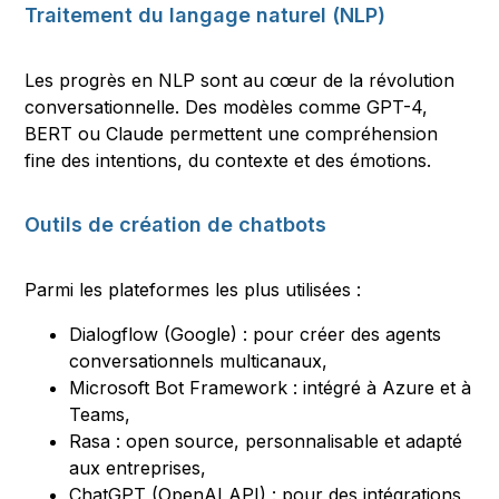
Traitement du langage naturel (NLP)
Les progrès en NLP sont au cœur de la révolution
conversationnelle. Des modèles comme GPT-4,
BERT ou Claude permettent une compréhension
fine des intentions, du contexte et des émotions.
Outils de création de chatbots
Parmi les plateformes les plus utilisées :
Dialogflow (Google) : pour créer des agents
conversationnels multicanaux,
Microsoft Bot Framework : intégré à Azure et à
Teams,
Rasa : open source, personnalisable et adapté
aux entreprises,
ChatGPT (OpenAI API) : pour des intégrations