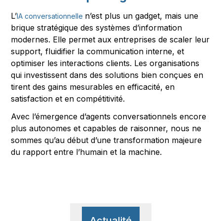
L’
n’est plus un gadget, mais une
IA conversationnelle
brique stratégique des systèmes d’information
modernes. Elle permet aux entreprises de scaler leur
support, fluidifier la communication interne, et
optimiser les interactions clients. Les organisations
qui investissent dans des solutions bien conçues en
tirent des gains mesurables en efficacité, en
satisfaction et en compétitivité.
Avec l’émergence d’agents conversationnels encore
plus autonomes et capables de raisonner, nous ne
sommes qu’au début d’une transformation majeure
du rapport entre l’humain et la machine.
Actualité