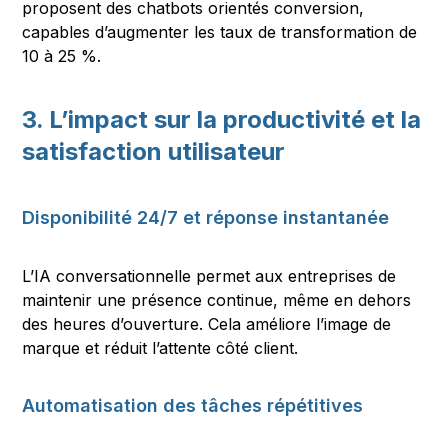
proposent des chatbots orientés conversion,
capables d’augmenter les taux de transformation de
10 à 25 %.
3. L’impact sur la productivité et la
satisfaction utilisateur
Disponibilité 24/7 et réponse instantanée
L’IA conversationnelle permet aux entreprises de
maintenir une présence continue, même en dehors
des heures d’ouverture. Cela améliore l’image de
marque et réduit l’attente côté client.
Automatisation des tâches répétitives