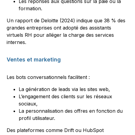
Les réponses aux questions sur la paie ou la
formation.
Un rapport de Deloitte (2024) indique que 38 % des
grandes entreprises ont adopté des assistants
virtuels RH pour alléger la charge des services
internes.
Ventes et marketing
Les bots conversationnels facilitent :
La génération de leads via les sites web,
L’engagement des clients sur les réseaux
sociaux,
La personnalisation des offres en fonction du
profil utilisateur.
Des plateformes comme Drift ou HubSpot