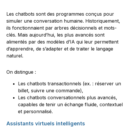
Les chatbots sont des programmes conçus pour
simuler une conversation humaine. Historiquement,
ils fonctionnaient par arbres décisionnels et mots-
clés. Mais aujourd’hui, les plus avancés sont
alimentés par des modèles d’IA qui leur permettent
d’apprendre, de s’adapter et de traiter le langage
naturel.
On distingue :
Les chatbots transactionnels (ex. : réserver un
billet, suivre une commande),
Les chatbots conversationnels plus avancés,
capables de tenir un échange fluide, contextuel
et personnalisé.
Assistants virtuels intelligents