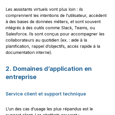
Les assistants virtuels vont plus loin : ils
comprennent les intentions de l’utilisateur, accèdent
à des bases de données métiers, et sont souvent
intégrés à des outils comme Slack, Teams, ou
Salesforce. Ils sont conçus pour accompagner les
collaborateurs au quotidien (ex. : aide à la
planification, rappel d’objectifs, accès rapide à la
documentation interne).
2. Domaines d’application en
entreprise
Service client et support technique
L’un des cas d’usage les plus répandus est le