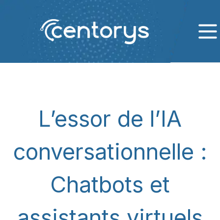
L’essor de l’IA
conversationnelle :
Chatbots et
assistants virtuels