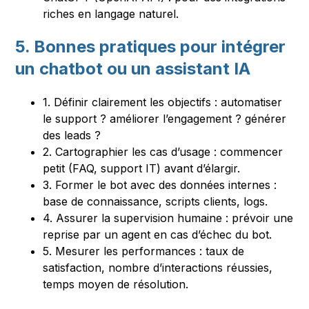
riches en langage naturel.
5. Bonnes pratiques pour intégrer
un chatbot ou un assistant IA
1. Définir clairement les objectifs : automatiser
le support ? améliorer l’engagement ? générer
des leads ?
2. Cartographier les cas d’usage : commencer
petit (FAQ, support IT) avant d’élargir.
3. Former le bot avec des données internes :
base de connaissance, scripts clients, logs.
4. Assurer la supervision humaine : prévoir une
reprise par un agent en cas d’échec du bot.
5. Mesurer les performances : taux de
satisfaction, nombre d’interactions réussies,
temps moyen de résolution.