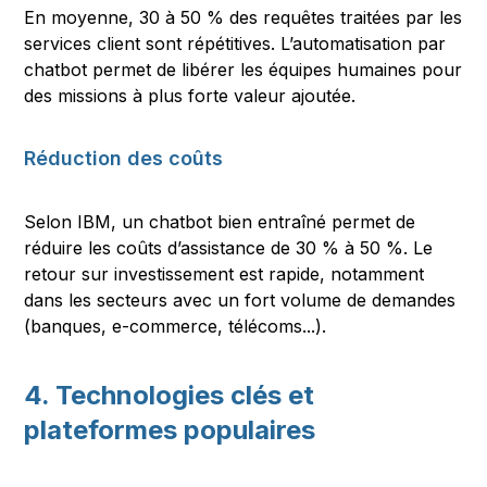
En moyenne, 30 à 50 % des requêtes traitées par les
services client sont répétitives. L’automatisation par
chatbot permet de libérer les équipes humaines pour
des missions à plus forte valeur ajoutée.
Réduction des coûts
Selon IBM, un chatbot bien entraîné permet de
réduire les coûts d’assistance de 30 % à 50 %. Le
retour sur investissement est rapide, notamment
dans les secteurs avec un fort volume de demandes
(banques, e-commerce, télécoms...).
4. Technologies clés et
plateformes populaires