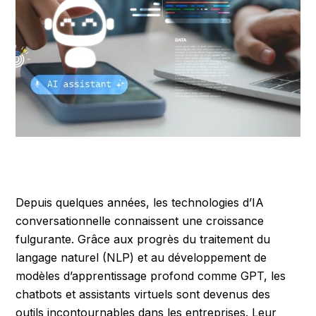
Depuis quelques années, les technologies d’IA
conversationnelle connaissent une croissance
fulgurante. Grâce aux progrès du traitement du
langage naturel (NLP) et au développement de
modèles d’apprentissage profond comme GPT, les
chatbots et assistants virtuels sont devenus des
outils incontournables dans les entreprises. Leur